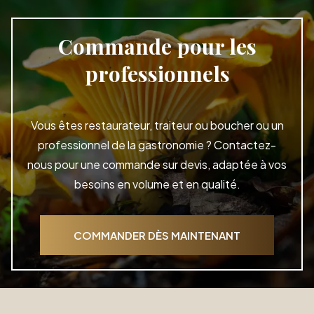
Commande pour les
professionnels
Vous êtes restaurateur, traiteur ou boucher ou un
professionnel de la gastronomie ? Contactez-
nous pour une commande sur devis, adaptée à vos
besoins en volume et en qualité.
COMMANDER DÈS MAINTENANT