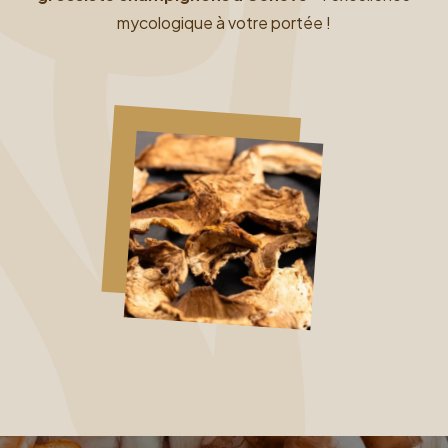
mycologique à votre portée !