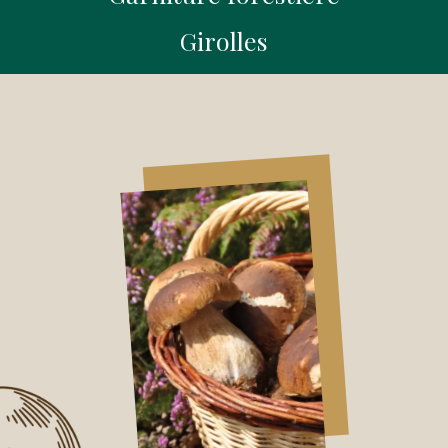
Girolles