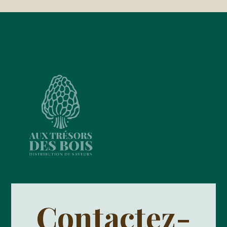
Contactez-