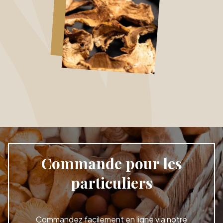
Commande pour les
particuliers
Commandez facilement en ligne via notre