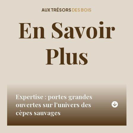
AUX TRÉSORS
DES BOIS
En Savoir
Plus
Expertise : portes grandes
ouvertes sur l’univers des
cèpes sauvages