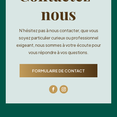
nous
N’hésitez pas à nous contacter, que vous
soyez particulier curieux ou professionnel
exigeant, nous sommes à votre écoute pour
vous répondre à vos questions.
FORMULAIRE DE CONTACT