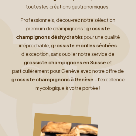
toutes les créations gastronomiques.
Professionnels, découvrez notre sélection
premium de champignons :
grossiste
champignons déshydratés
pour une qualité
irréprochable,
grossiste morilles séchées
d’exception,
sans oublier notre service de
grossiste champignons en Suisse
et
particulièrement pour Genève avec notre offre de
grossiste champignons à Genève
– l’excellence
mycologique à votre portée !