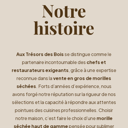
Notre
histoire
Aux Trésors des Bois
se distingue comme le
partenaire incontournable des
chefs et
restaurateurs exigeants
, grâce à une expertise
reconnue dans la
vente en gros de morilles
séchées
. Forts d’années d’expérience, nous
avons forgé notre réputation sur la rigueur de nos
sélections et la capacité à répondre aux attentes
pointues des cuisines professionnelles. Choisir
notre maison, c’est faire le choix d’une
morille
séchée haut de gamme
pensée pour sublimer