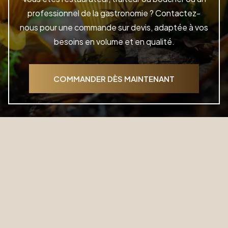
professionnel de la gastronomie ? Contactez-
nous pour une commande sur devis, adaptée à vos
besoins en volume et en qualité.
COMMANDER DÈS MAINTENANT