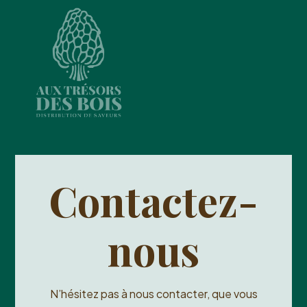
Contactez-
nous
N’hésitez pas à nous contacter, que vous