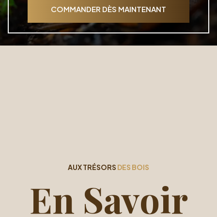
COMMANDER DÈS MAINTENANT
AUX TRÉSORS
DES BOIS
En Savoir