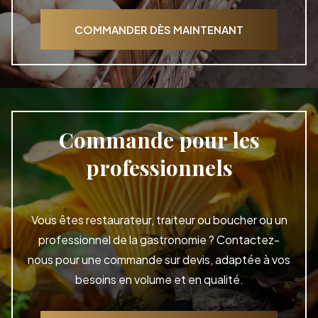
COMMANDER DÈS MAINTENANT
Commande pour les
professionnels
Vous êtes restaurateur, traiteur ou boucher ou un
professionnel de la gastronomie ? Contactez-
nous pour une commande sur devis, adaptée à vos
besoins en volume et en qualité.