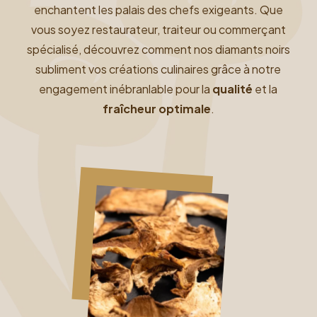
enchantent les palais des chefs exigeants. Que
vous soyez restaurateur, traiteur ou commerçant
spécialisé, découvrez comment nos diamants noirs
subliment vos créations culinaires grâce à notre
engagement inébranlable pour la
qualité
et la
fraîcheur optimale
.