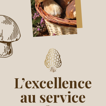
L’excellence
au service