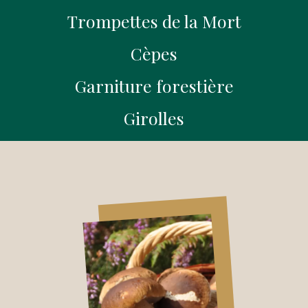
Trompettes de la Mort
Cèpes
Garniture forestière
Girolles