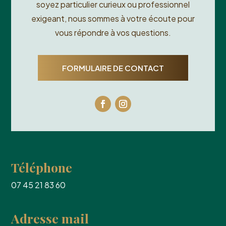
soyez particulier curieux ou professionnel
exigeant, nous sommes à votre écoute pour
vous répondre à vos questions.
FORMULAIRE DE CONTACT
Téléphone
07 45 21 83 60
Adresse mail